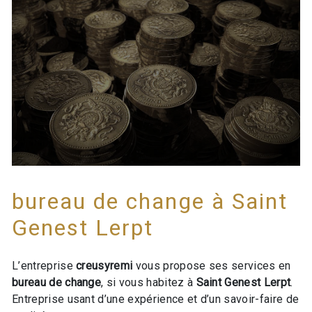
bureau de change à Saint
Genest Lerpt
L’entreprise
creusyremi
vous propose ses services en
bureau de change
, si vous habitez à
Saint Genest Lerpt
.
Entreprise usant d’une expérience et d’un savoir-faire de