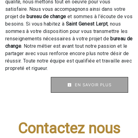
qualité, nous mettons tout en oeuvre pour vous
satisfaire. Nous vous accompagnons ainsi dans votre
projet de
bureau de change
et sommes à l’écoute de vos
besoins. Si vous habitez à
Saint Genest Lerpt
, nous
sommes à votre disposition pour vous transmettre les
renseignements nécessaires à votre projet de
bureau de
change
. Notre métier est avant tout notre passion et le
partager avec vous renforce encore plus notre désir de
réussir. Toute notre équipe est qualifiée et travaille avec
propreté et rigueur.
EN SAVOIR PLUS
Contactez nous