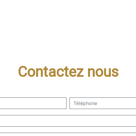
Contactez nous