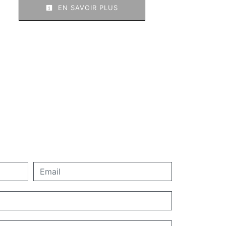
EN SAVOIR PLUS