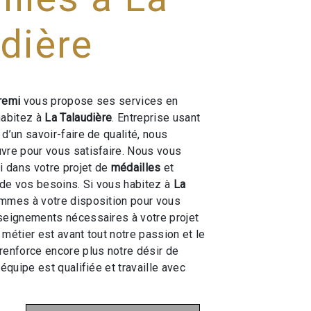
dière
remi
vous propose ses services en
habitez à
La Talaudière
. Entreprise usant
d’un savoir-faire de qualité, nous
vre pour vous satisfaire. Nous vous
 dans votre projet de
médailles
et
de vos besoins. Si vous habitez à
La
ommes à votre disposition pour vous
seignements nécessaires à votre projet
e métier est avant tout notre passion et le
renforce encore plus notre désir de
 équipe est qualifiée et travaille avec