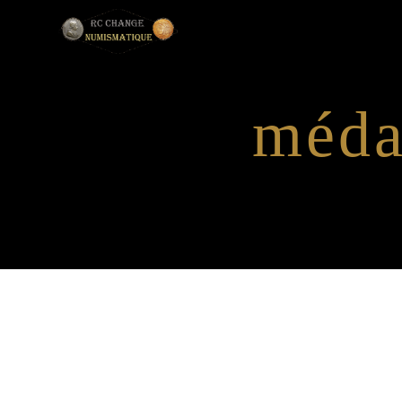
Panneau de gestion des cookies
méda